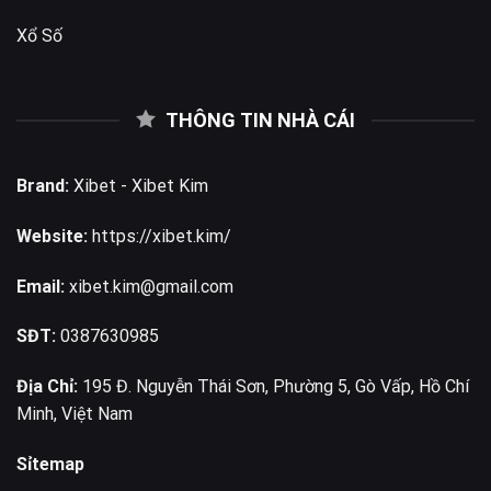
Xổ Số
THÔNG TIN NHÀ CÁI
Brand:
Xibet - Xibet Kim
Website:
https://xibet.kim/
Email:
xibet.kim@gmail.com
SĐT:
0387630985
Địa Chỉ:
195 Đ. Nguyễn Thái Sơn, Phường 5, Gò Vấp, Hồ Chí
Minh, Việt Nam
Sỉtemap