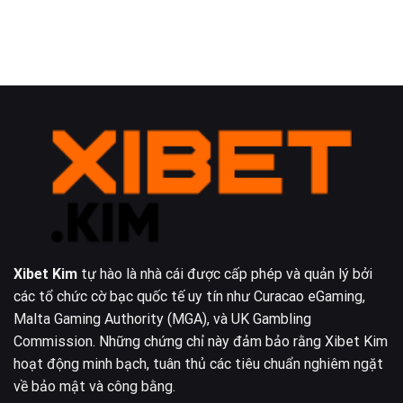
Xibet Kim
tự hào là nhà cái được cấp phép và quản lý bởi
các tổ chức cờ bạc quốc tế uy tín như Curacao eGaming,
Malta Gaming Authority (MGA), và UK Gambling
Commission. Những chứng chỉ này đảm bảo rằng Xibet Kim
hoạt động minh bạch, tuân thủ các tiêu chuẩn nghiêm ngặt
về bảo mật và công bằng.