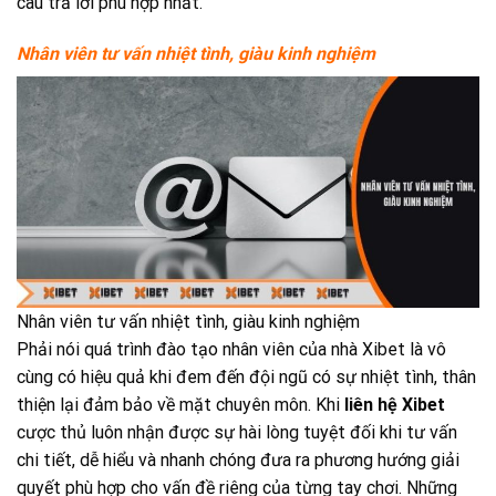
câu trả lời phù hợp nhất.
Nhân viên tư vấn nhiệt tình, giàu kinh nghiệm
Nhân viên tư vấn nhiệt tình, giàu kinh nghiệm
Phải nói quá trình đào tạo nhân viên của nhà Xibet là vô
cùng có hiệu quả khi đem đến đội ngũ có sự nhiệt tình, thân
thiện lại đảm bảo về mặt chuyên môn. Khi
liên hệ Xibet
cược thủ luôn nhận được sự hài lòng tuyệt đối khi tư vấn
chi tiết, dễ hiểu và nhanh chóng đưa ra phương hướng giải
quyết phù hợp cho vấn đề riêng của từng tay chơi. Những