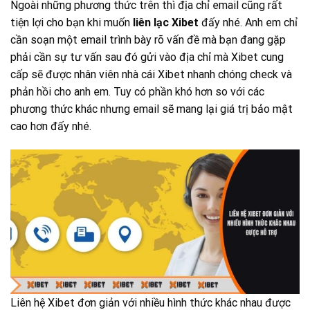
Ngoài những phương thức trên thì địa chỉ email cũng rất
tiện lợi cho bạn khi muốn
liên lạc Xibet
đấy nhé. Anh em chỉ
cần soạn một email trình bày rõ vấn đề mà bạn đang gặp
phải cần sự tư vấn sau đó gửi vào địa chỉ mà Xibet cung
cấp sẽ được nhân viên nhà cái Xibet nhanh chóng check và
phản hồi cho anh em. Tuy có phần khó hơn so với các
phương thức khác nhưng email sẽ mang lại giá trị bảo mật
cao hơn đấy nhé.
Liên hệ Xibet đơn giản với nhiều hình thức khác nhau được